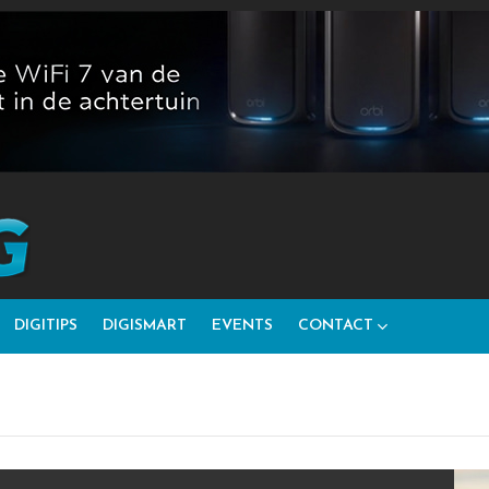
DIGITIPS
DIGISMART
EVENTS
CONTACT