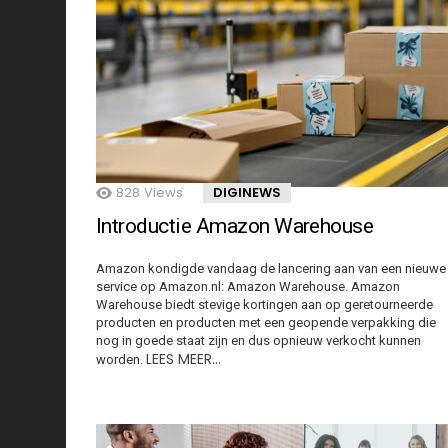
828
Views
DIGINEWS
Introductie Amazon Warehouse
Amazon kondigde vandaag de lancering aan van een nieuwe
service op Amazon.nl: Amazon Warehouse. Amazon
Warehouse biedt stevige kortingen aan op geretourneerde
producten en producten met een geopende verpakking die
nog in goede staat zijn en dus opnieuw verkocht kunnen
LEES MEER…
worden.