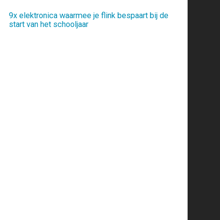
9x elektronica waarmee je flink bespaart bij de
start van het schooljaar