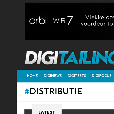
HOME
DIGINEWS
DIGITESTS
DIGIFOCUS
DISTRIBUTIE
LATEST