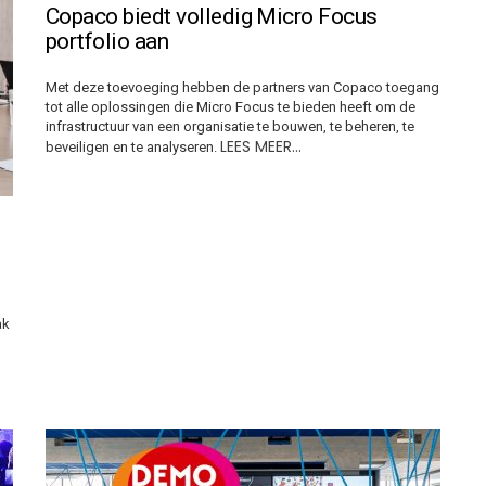
Copaco biedt volledig Micro Focus
portfolio aan
Met deze toevoeging hebben de partners van Copaco toegang
tot alle oplossingen die Micro Focus te bieden heeft om de
infrastructuur van een organisatie te bouwen, te beheren, te
LEES MEER…
beveiligen en te analyseren.
ak