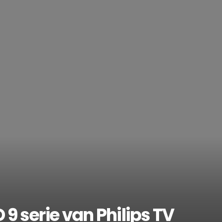
9 serie van Philips TV