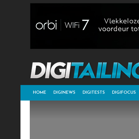
HOME
DIGINEWS
DIGITESTS
DIGIFOCUS