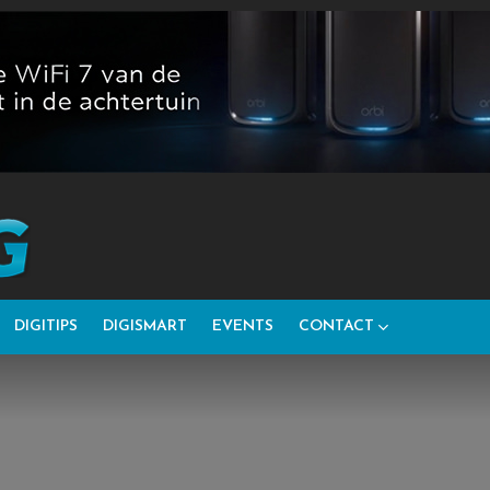
DIGITIPS
DIGISMART
EVENTS
CONTACT