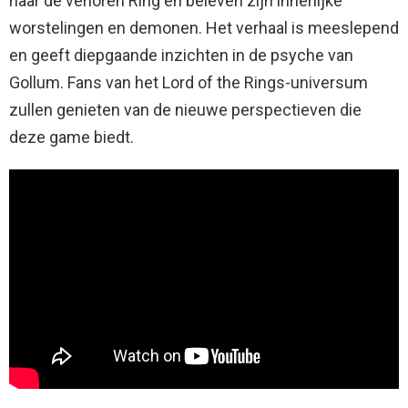
naar de verloren Ring en beleven zijn innerlijke
worstelingen en demonen. Het verhaal is meeslepend
en geeft diepgaande inzichten in de psyche van
Gollum. Fans van het Lord of the Rings-universum
zullen genieten van de nieuwe perspectieven die
deze game biedt.