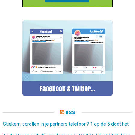
RSS
Stiekem scrollen in je partners telefoon? 1 op de 5 doet het