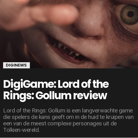
DIGINEWS
DigiGame: Lord of the
Rings: Gollum review
Lord of the Rings: Gollum is een langverwachte game
die spelers de kans geeft om in de huid te kruipen van
een van de meest complexe personages uit de
Tolkien-wereld.