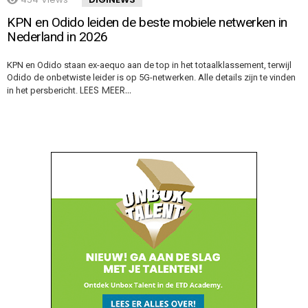
KPN en Odido leiden de beste mobiele netwerken in
Nederland in 2026
KPN en Odido staan ex-aequo aan de top in het totaalklassement, terwijl
Odido de onbetwiste leider is op 5G-netwerken. Alle details zijn te vinden
LEES MEER…
in het persbericht.