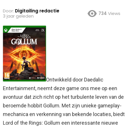
Door:
Digitailing redactie
734
Views
3 jaar geleden
Ontwikkeld door Daedalic
Entertainment, neemt deze game ons mee op een
avontuur dat zich richt op het turbulente leven van de
beroemde hobbit Gollum. Met zijn unieke gameplay-
mechanica en verkenning van bekende locaties, biedt
Lord of the Rings: Gollum een interessante nieuwe