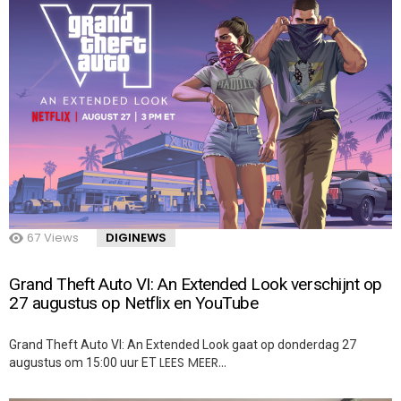
67
Views
DIGINEWS
Grand Theft Auto VI: An Extended Look verschijnt op
27 augustus op Netflix en YouTube
Grand Theft Auto VI: An Extended Look gaat op donderdag 27
LEES MEER…
augustus om 15:00 uur ET