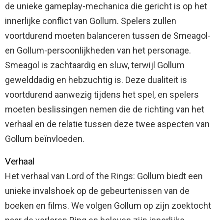
de unieke gameplay-mechanica die gericht is op het
innerlijke conflict van Gollum. Spelers zullen
voortdurend moeten balanceren tussen de Smeagol-
en Gollum-persoonlijkheden van het personage.
Smeagol is zachtaardig en sluw, terwijl Gollum
gewelddadig en hebzuchtig is. Deze dualiteit is
voortdurend aanwezig tijdens het spel, en spelers
moeten beslissingen nemen die de richting van het
verhaal en de relatie tussen deze twee aspecten van
Gollum beïnvloeden.
Verhaal
Het verhaal van Lord of the Rings: Gollum biedt een
unieke invalshoek op de gebeurtenissen van de
boeken en films. We volgen Gollum op zijn zoektocht