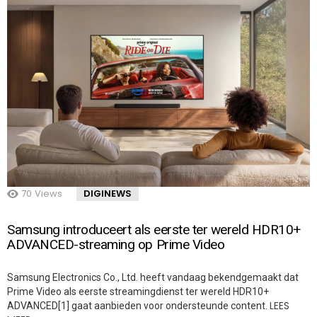
70
Views
DIGINEWS
Samsung introduceert als eerste ter wereld HDR10+
ADVANCED-streaming op Prime Video
Samsung Electronics Co., Ltd. heeft vandaag bekendgemaakt dat
Prime Video als eerste streamingdienst ter wereld HDR10+
LEES
ADVANCED[1] gaat aanbieden voor ondersteunde content.