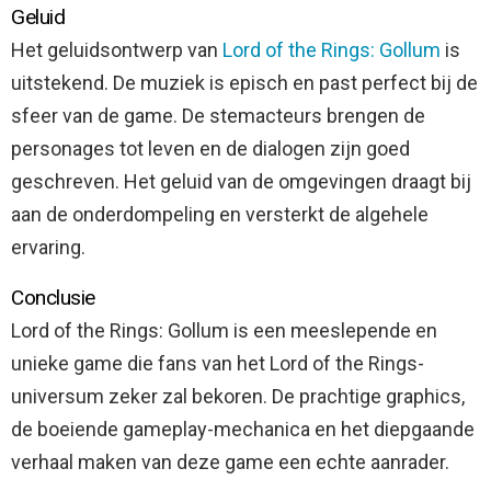
Geluid
Het geluidsontwerp van
Lord of the Rings: Gollum
is
uitstekend. De muziek is episch en past perfect bij de
sfeer van de game. De stemacteurs brengen de
personages tot leven en de dialogen zijn goed
geschreven. Het geluid van de omgevingen draagt bij
aan de onderdompeling en versterkt de algehele
ervaring.
Conclusie
Lord of the Rings: Gollum is een meeslepende en
unieke game die fans van het Lord of the Rings-
universum zeker zal bekoren. De prachtige graphics,
de boeiende gameplay-mechanica en het diepgaande
verhaal maken van deze game een echte aanrader.