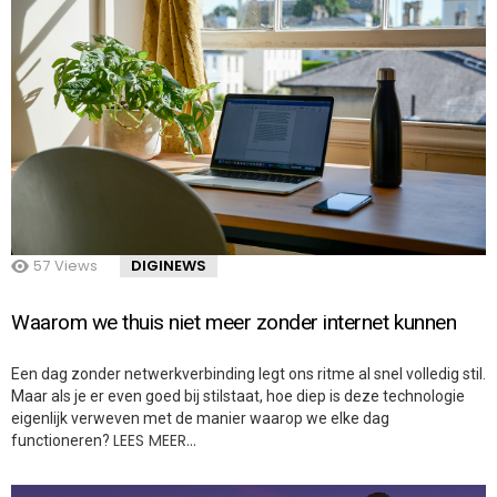
57
Views
DIGINEWS
Waarom we thuis niet meer zonder internet kunnen
Een dag zonder netwerkverbinding legt ons ritme al snel volledig stil.
Maar als je er even goed bij stilstaat, hoe diep is deze technologie
eigenlijk verweven met de manier waarop we elke dag
LEES MEER…
functioneren?