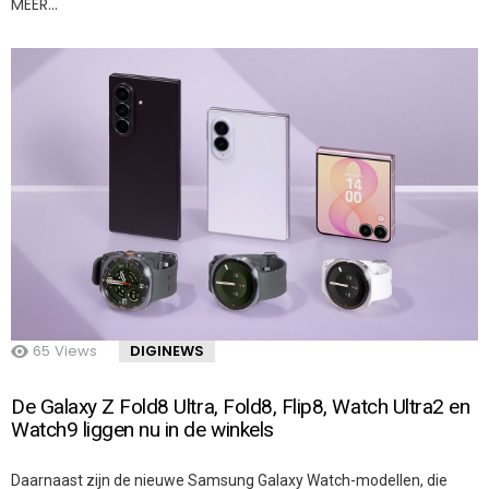
MEER…
65
Views
DIGINEWS
De Galaxy Z Fold8 Ultra, Fold8, Flip8, Watch Ultra2 en
Watch9 liggen nu in de winkels
Daarnaast zijn de nieuwe Samsung Galaxy Watch-modellen, die