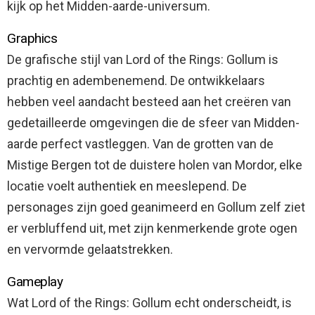
kijk op het Midden-aarde-universum.
Graphics
De grafische stijl van Lord of the Rings: Gollum is
prachtig en adembenemend. De ontwikkelaars
hebben veel aandacht besteed aan het creëren van
gedetailleerde omgevingen die de sfeer van Midden-
aarde perfect vastleggen. Van de grotten van de
Mistige Bergen tot de duistere holen van Mordor, elke
locatie voelt authentiek en meeslepend. De
personages zijn goed geanimeerd en Gollum zelf ziet
er verbluffend uit, met zijn kenmerkende grote ogen
en vervormde gelaatstrekken.
Gameplay
Wat Lord of the Rings: Gollum echt onderscheidt, is