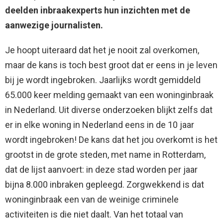
deelden inbraakexperts hun inzichten met de
aanwezige journalisten.
Je hoopt uiteraard dat het je nooit zal overkomen,
maar de kans is toch best groot dat er eens in je leven
bij je wordt ingebroken. Jaarlijks wordt gemiddeld
65.000 keer melding gemaakt van een woninginbraak
in Nederland. Uit diverse onderzoeken blijkt zelfs dat
er in elke woning in Nederland eens in de 10 jaar
wordt ingebroken! De kans dat het jou overkomt is het
grootst in de grote steden, met name in Rotterdam,
dat de lijst aanvoert: in deze stad worden per jaar
bijna 8.000 inbraken gepleegd. Zorgwekkend is dat
woninginbraak een van de weinige criminele
activiteiten is die niet daalt. Van het totaal van