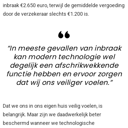
inbraak €2.650 euro, terwijl de gemiddelde vergoeding
door de verzekeraar slechts €1.200 is.
“In meeste gevallen van inbraak
kan modern technologie wel
degelijk een afschrikwekkende
functie hebben en ervoor zorgen
dat wij ons veiliger voelen.”
Dat we ons in ons eigen huis veilig voelen, is
belangrijk. Maar zijn we daadwerkelijk beter
beschermd wanneer we technologische