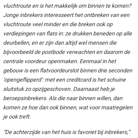
vluchtroute en is het makkelijk om binnen te komen?
Jonge inbrekers interesseert het ontbreken van een
vluchtroute veel minder en die breken ook op
verdiepingen van flats in: ze drukken beneden op alle
deurbellen, en er zijn dan altijd wel mensen die
bijvoorbeeld de postbode verwachten en daarom de
centrale voordeur openmaken. Eenmaal in het
gebouw is een flatvoordeurslot binnen drie seconden
‘opengeflipperd’: met een creditcard is het schuine
sluitstuk zo opzijgeschoven. Daarnaast heb je
beroepsinbrekers. Als die naar binnen willen, dan
komen ze hoe dan ook binnen, wat voor maatregelen
je ook treft.
“De achterzijde van het huis is favoriet bij inbrekers,”