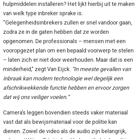
hulpmiddelen installeren? Het lijkt hierbij uit te maken
van welk type inbreker sprake is.
“Gelegenheidsinbrekers zullen er snel vandoor gaan,
zodra ze in de gaten hebben dat ze worden
opgenomen. De professionals – mensen met een
vooropgezet plan om een bepaald voorwerp te stelen
– laten zich er niet door weerhouden. Maar dat is een
minderheid,” zegt Van Eijck.
“In meeste gevallen van
inbraak kan modern technologie wel degelijk een
afschrikwekkende functie hebben en ervoor zorgen
dat wij ons veiliger voelen.”
Camera’s leggen bovendien steeds vaker materiaal
vast dat als bewijsmateriaal voor de politie kan
dienen. Zowel de video als de audio zijn belangrijk,