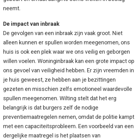
neemt.
De impact van inbraak
De gevolgen van een inbraak zijn vaak groot. Niet
alleen kunnen er spullen worden meegenomen, ons
huis is ook een plek waar we ons veilig en geborgen
willen voelen. Woninginbraak kan een grote impact op
ons gevoel van veiligheid hebben. Er zijn vreemden in
je huis geweest, ze hebben aan je bezittingen
gezeten en misschien zelfs emotioneel waardevolle
spullen meegenomen. Wilting stelt dat het erg
belangrijk is dat burgers zelf de nodige
preventiemaatregelen nemen, omdat de politie kampt
met een capaciteitsprobleem. Een voorbeeld van een
dergelijke maatregel is het plaatsen van