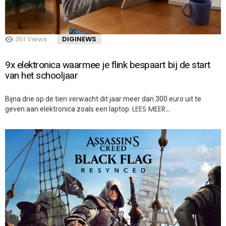
351
Views
DIGINEWS
9x elektronica waarmee je flink bespaart bij de start
van het schooljaar
Bijna drie op de tien verwacht dit jaar meer dan 300 euro uit te
LEES MEER…
geven aan elektronica zoals een laptop.