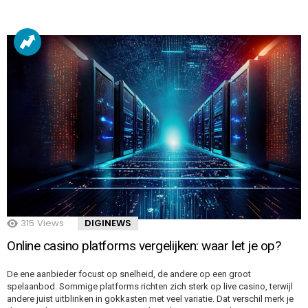
315
Views
DIGINEWS
Online casino platforms vergelijken: waar let je op?
De ene aanbieder focust op snelheid, de andere op een groot
spelaanbod. Sommige platforms richten zich sterk op live casino, terwijl
andere juist uitblinken in gokkasten met veel variatie. Dat verschil merk je