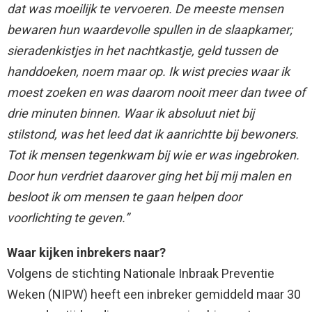
dat was moeilijk te vervoeren. De meeste mensen
bewaren hun waardevolle spullen in de slaapkamer;
sieradenkistjes in het nachtkastje, geld tussen de
handdoeken, noem maar op. Ik wist precies waar ik
moest zoeken en was daarom nooit meer dan twee of
drie minuten binnen. Waar ik absoluut niet bij
stilstond, was het leed dat ik aanrichtte bij bewoners.
Tot ik mensen tegenkwam bij wie er was ingebroken.
Door hun verdriet daarover ging het bij mij malen en
besloot ik om mensen te gaan helpen door
voorlichting te geven.”
Waar kijken inbrekers naar?
Volgens de stichting Nationale Inbraak Preventie
Weken (NIPW) heeft een inbreker gemiddeld maar 30