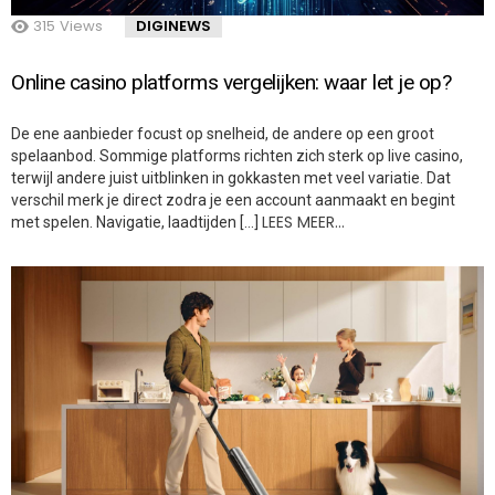
315
Views
DIGINEWS
Online casino platforms vergelijken: waar let je op?
De ene aanbieder focust op snelheid, de andere op een groot
spelaanbod. Sommige platforms richten zich sterk op live casino,
terwijl andere juist uitblinken in gokkasten met veel variatie. Dat
verschil merk je direct zodra je een account aanmaakt en begint
LEES MEER…
met spelen. Navigatie, laadtijden […]