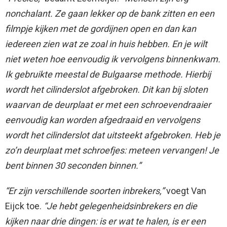
nonchalant. Ze gaan lekker op de bank zitten en een
filmpje kijken met de gordijnen open en dan kan
iedereen zien wat ze zoal in huis hebben. En je wilt
niet weten hoe eenvoudig ik vervolgens binnenkwam.
Ik gebruikte meestal de Bulgaarse methode. Hierbij
wordt het cilinderslot afgebroken. Dit kan bij sloten
waarvan de deurplaat er met een schroevendraaier
eenvoudig kan worden afgedraaid en vervolgens
wordt het cilinderslot dat uitsteekt afgebroken. Heb je
zo’n deurplaat met schroefjes: meteen vervangen! Je
bent binnen 30 seconden binnen.”
“Er zijn verschillende soorten inbrekers,”
voegt Van
Eijck toe.
“Je hebt gelegenheidsinbrekers en die
kijken naar drie dingen: is er wat te halen, is er een