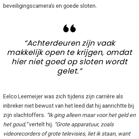
beveiligingscamera’s en goede sloten.
“Achterdeuren zijn vaak
makkelijk open te krijgen, omdat
hier niet goed op sloten wordt
gelet.”
Eelco Leemeijer was zich tijdens zijn carrière als
inbreker niet bewust van het leed dat hij aanrichtte bij
zijn slachtoffers.
“Ik ging alleen maar voor het geld en
het goud,”
vertelt hij.
“Grote apparatuur, zoals
videorecorders of grote televisies, liet ik staan, want