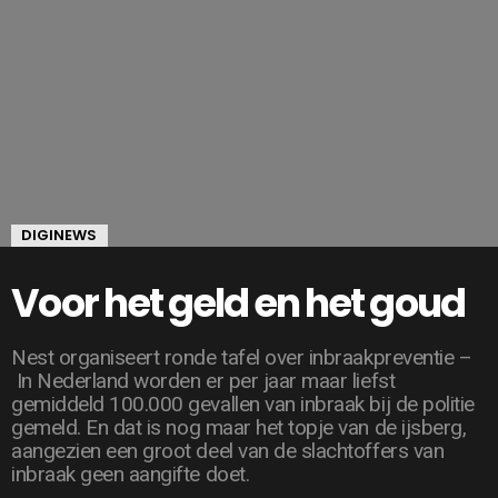
DIGINEWS
Voor het geld en het goud
Nest organiseert ronde tafel over inbraakpreventie –
In Nederland worden er per jaar maar liefst
gemiddeld 100.000 gevallen van inbraak bij de politie
gemeld. En dat is nog maar het topje van de ijsberg,
aangezien een groot deel van de slachtoffers van
inbraak geen aangifte doet.