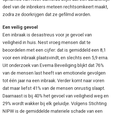
deel van de inbrekers meteen rechtsomkeert maakt,
zodra ze doorkrijgen dat ze gefilmd worden.
Een veilig gevoel
Een inbraak is desastreus voor je gevoel van
veiligheid in huis. Nest vroeg mensen dat te
beoordelen met een cijfer: dat is gemiddeld een 8,1
voor een inbraak plaatsvindt, en slechts een 5,9 erna.
Uit onderzoek van Evema Beveiliging blijkt dat 76%
van de mensen last heeft van emotionele gevolgen
tot één jaar na een inbraak. Verder komt naar voren
dat maar liefst 41% van de mensen onrustig slaapt.
Daarnaast is bij 40% het gevoel van veiligheid weg en
29% wordt wakker bij elk geluidje. Volgens Stichting
NIPW is de gemiddelde materiele schade van een