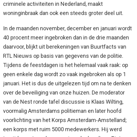
criminele activiteiten in Nederland, maakt
woninginbraak dan ook een steeds groter deel uit.
In de maanden november, december en januari wordt
40 procent meer ingebroken dan in de drie maanden
daarvoor, blijkt uit berekeningen van Buurtfacts van
RTL Nieuws op basis van gegevens van de politie.
Tijdens de feestdagen is het helemaal vaak raak: op
geen enkele dag wordt zo vaak ingebroken als op 1
januari. Het is dus de uitgelezen tijd om na te denken
over de beveiliging van onze huizen. De moderator
van de Nest ronde tafel discussie is Klaas Wilting,
voormalig Amsterdams politieman en later hoofd
voorlichting van het Korps Amsterdam-Amstelland;
een korps met ruim 5000 medewerkers. Hij werd