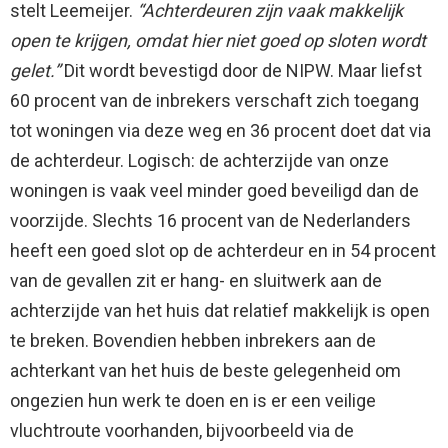
stelt Leemeijer.
“Achterdeuren zijn vaak makkelijk
open te krijgen, omdat hier niet goed op sloten wordt
gelet.”
Dit wordt bevestigd door de NIPW. Maar liefst
60 procent van de inbrekers verschaft zich toegang
tot woningen via deze weg en 36 procent doet dat via
de achterdeur. Logisch: de achterzijde van onze
woningen is vaak veel minder goed beveiligd dan de
voorzijde. Slechts 16 procent van de Nederlanders
heeft een goed slot op de achterdeur en in 54 procent
van de gevallen zit er hang- en sluitwerk aan de
achterzijde van het huis dat relatief makkelijk is open
te breken. Bovendien hebben inbrekers aan de
achterkant van het huis de beste gelegenheid om
ongezien hun werk te doen en is er een veilige
vluchtroute voorhanden, bijvoorbeeld via de