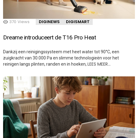
370
Views
DIGINEWS
DIGISMART
Dreame introduceert de T16 Pro Heat
Dankzij een reinigingssysteem met heet water tot 90°C, een
zuigkracht van 30.000 Pa en slimme technologieën voor het
LEES MEER…
reinigen langs plinten, randen en in hoeken,