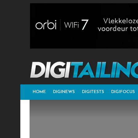
HOME
DIGINEWS
DIGITESTS
DIGIFOCUS