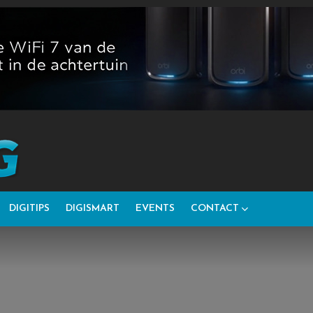
DIGITIPS
DIGISMART
EVENTS
CONTACT