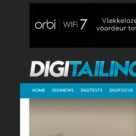
HOME
DIGINEWS
DIGITESTS
DIGIFOCUS