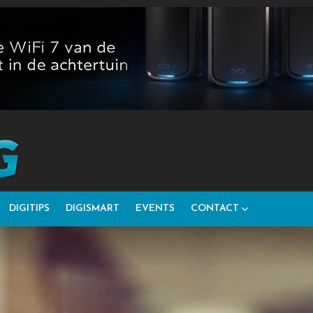
DIGITIPS
DIGISMART
EVENTS
CONTACT