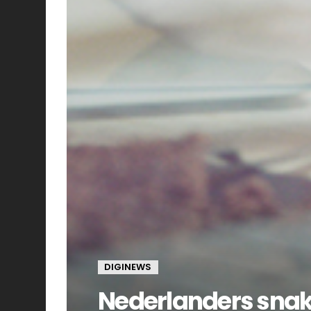
DIGINEWS
Nederlanders snak