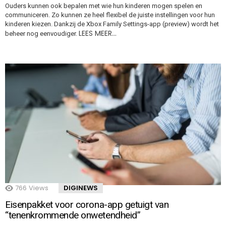
Ouders kunnen ook bepalen met wie hun kinderen mogen spelen en
communiceren. Zo kunnen ze heel flexibel de juiste instellingen voor hun
kinderen kiezen. Dankzij de Xbox Family Settings-app (preview) wordt het
LEES MEER…
beheer nog eenvoudiger.
766
Views
DIGINEWS
Eisenpakket voor corona-app getuigt van
“tenenkrommende onwetendheid”