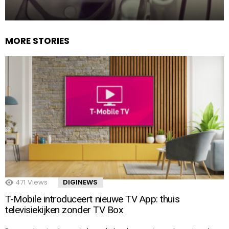
MORE STORIES
471
Views
DIGINEWS
T-Mobile introduceert nieuwe TV App: thuis
televisiekijken zonder TV Box