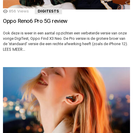
856
Views
DIGITESTS
Oppo Reno6 Pro 5G review
Ook deze is weer in een aantal opzichten een verbeterde versie van onze
vorige DigiTest, Oppo Find X3 Neo. De Pro versie is de grotere broer van
de ‘standaard’ versie die een rechte afwerking heeft (zoals de iPhone 12).
LEES MEER…