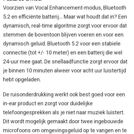
Voorzien van Vocal Enhancement-modus, Bluetooth
5.2 en efficiënte batterij… Maar wat houdt dat in? Een
dynamisch, real-time algoritme zorgt voor ervoor dat
stemmen de boventoon blijven voeren en voor een
dynamisch geluid. Bluetooth 5.2 voor een stabiele
connectie (tot +/- 10 meter) en een batterij die wel
24-uur mee gaat. De snellaadfunctie zorgt ervoor dat
je binnen 10 minuten alweer voor acht uur luistertijd
hebt opgeladen.
De ruisonderdrukking werkt ook best goed voor een
in-ear product en zorgt voor duidelijke
telefoongesprekken als je niet naar muziek luistert.
Dit wordt mogelijk gemaakt door twee ingebouwde
microfoons om omgevingsgeluid op te vangen en te