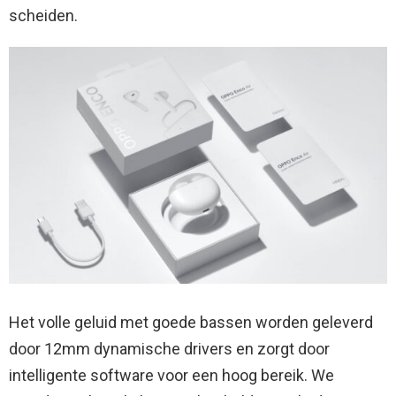
scheiden.
Het volle geluid met goede bassen worden geleverd
door 12mm dynamische drivers en zorgt door
intelligente software voor een hoog bereik. We