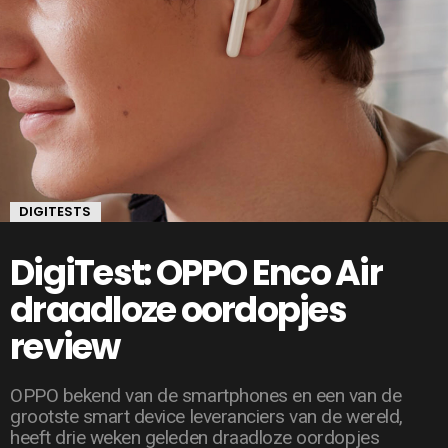
DIGITESTS
DigiTest: OPPO Enco Air
draadloze oordopjes
review
OPPO bekend van de smartphones en een van de
grootste smart device leveranciers van de wereld,
heeft drie weken geleden draadloze oordopjes