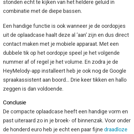
stonden echt te kijken van het heldere geluid in
combinatie met de diepe bassen.
Een handige functie is ook wanneer je de oordopjes
uit de oplaadcase haalt deze al ‘aan’ zijn en dus direct
contact maken met je mobiele apparaat. Met een
dubbele tik op het oordopje speel je het volgende
nummer af of regel je het volume. En zodra je de
HeyMelody-app installeert heb je ook nog de Google
spraakassistent aan boord… Drie keer tikken en hallo
zeggen is dan voldoende.
Conclusie
De compacte oplaadcase heeft een handige vorm en
past uiteraard zo in je broek- of binnenzak. Voor onder
de honderd euro heb je echt een paar fijne
draadloze