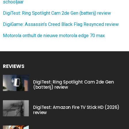
schooljaar
DigiTest: Ring Spotlight Cam 2de Gen (batterij) review
DigiGame: Assassin’s Creed Black Flag Resynced review
Motorola onthult de nieuwe motorola edge 70 max
REVIEWS
DigiTest: Ring Spotlight Cam 2de Gen
(batterij) review
DigiTest: Amazon Fire TV Stick HD (2026)
review