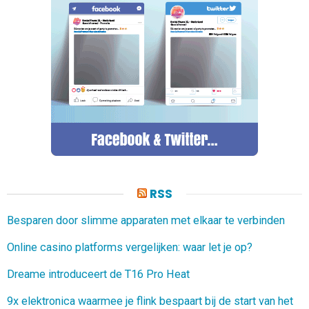
RSS
Besparen door slimme apparaten met elkaar te verbinden
Online casino platforms vergelijken: waar let je op?
Dreame introduceert de T16 Pro Heat
9x elektronica waarmee je flink bespaart bij de start van het