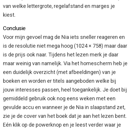
van welke lettergrote, regelafstand en marges je
kiest.
Conclusie
Voor mijn gevoel mag de Nia iets sneller reageren en
is de resolutie niet mega hoog (1024 × 758) maar daar
is de prijs ook naar. Tijdens het lezen merk je daar
maar weinig van namelijk. Via het homescherm heb je
een duidelijk overzicht (met afbeeldingen) van je
boeken en worden er titels aangeboden welke bij
jouw interesses passen, heel toegankelijk. Je doet bij
gemiddeld gebruik ook nog eens weken met een
gevulde accu en wanneer je de Nia in slaapstand zet,
zie je de cover van het boek dat je aan het lezen bent.
Eén klik op de powerknop en je leest verder waar je