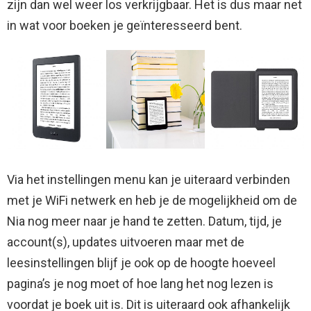
zijn dan wel weer los verkrijgbaar. Het is dus maar net
in wat voor boeken je geïnteresseerd bent.
Via het instellingen menu kan je uiteraard verbinden
met je WiFi netwerk en heb je de mogelijkheid om de
Nia nog meer naar je hand te zetten. Datum, tijd, je
account(s), updates uitvoeren maar met de
leesinstellingen blijf je ook op de hoogte hoeveel
pagina’s je nog moet of hoe lang het nog lezen is
voordat je boek uit is. Dit is uiteraard ook afhankelijk