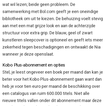
wat wil lezen; beide geen probleem. De
samenwerking met Bol.com geeft je een oneindige
bibliotheek om uit te kiezen. De behuizing voelt stevig
aan met een mat grijze look en aan de achterzijde
structuur voor extra grip. De blauw, geel of zwart
kunstleren sleepcover is optioneel en geeft iets meer
zekerheid tegen beschadigingen en ontwaakt de Nia
wanneer je deze openslaat.
Kobo Plus-abonnement en opties
Stel, je leest ongeveer een boek per maand dan kan je
beter voor het Kobo Plus-abonnement gaan want dan
heb je voor tien euro per maand de beschikking over
een catalogus van ruim 600.000 titels. Niet alle
nieuwe titels vallen onder dit abonnement maar deze