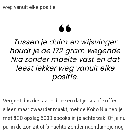
weg vanuit elke positie.
Tussen je duim en wijsvinger
houdt je de 172 gram wegende
Nia zonder moeite vast en dat
leest lekker weg vanuit elke
positie.
Vergeet dus die stapel boeken dat je tas of koffer
alleen maar zwaarder maakt, met de Kobo Nia heb je
met 8GB opslag 6000 ebooks in je achterzak. Of je nu
pal in de zon zit of ’s nachts zonder nachtlampje nog