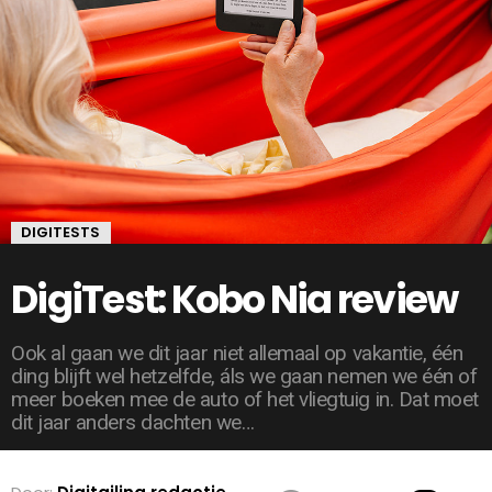
DIGITESTS
DigiTest: Kobo Nia review
Ook al gaan we dit jaar niet allemaal op vakantie, één
ding blijft wel hetzelfde, áls we gaan nemen we één of
meer boeken mee de auto of het vliegtuig in. Dat moet
dit jaar anders dachten we…