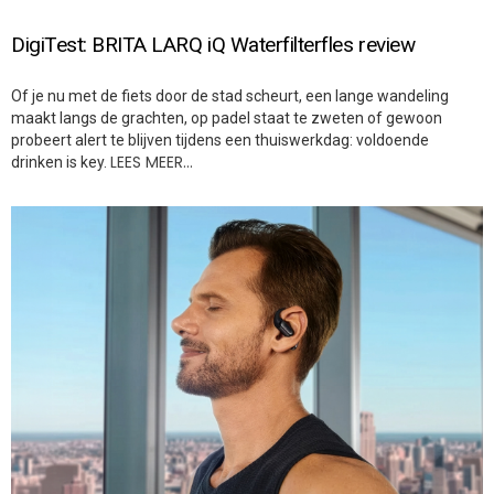
DigiTest: BRITA LARQ iQ Waterfilterfles review
Of je nu met de fiets door de stad scheurt, een lange wandeling
maakt langs de grachten, op padel staat te zweten of gewoon
probeert alert te blijven tijdens een thuiswerkdag: voldoende
LEES MEER…
drinken is key.