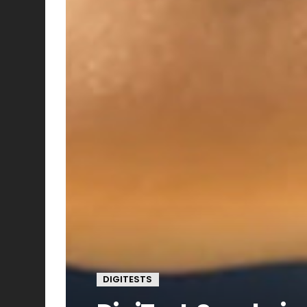
DIGITESTS